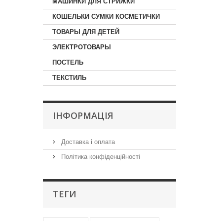
МАШИНКИ ДЛЯ СТРИЖКИ
КОШЕЛЬКИ СУМКИ КОСМЕТИЧКИ
ТОВАРЫ ДЛЯ ДЕТЕЙ
ЭЛЕКТРОТОВАРЫ
ПОСТЕЛЬ
ТЕКСТИЛЬ
IНФОРМАЦIЯ
Доставка і оплата
Політика конфіденційності
ТЕГИ