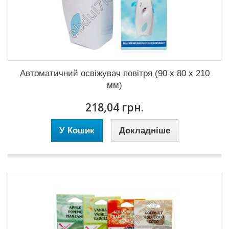
Автоматичний освіжувач повітря (90 х 80 х 210
мм)
218,04 грн.
У Кошик
Докладніше