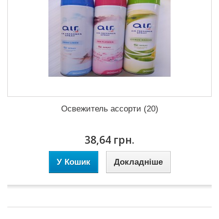
Освежитель ассорти (20)
38,64 грн.
У Кошик
Докладніше