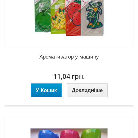
Ароматизатор у машину
11,04 грн.
У Кошик
Докладніше