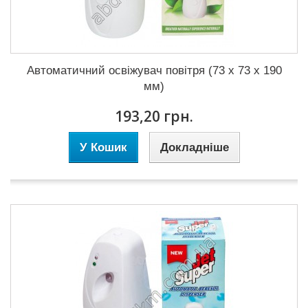
Автоматичний освіжувач повітря (73 х 73 х 190
мм)
193,20 грн.
У Кошик
Докладніше