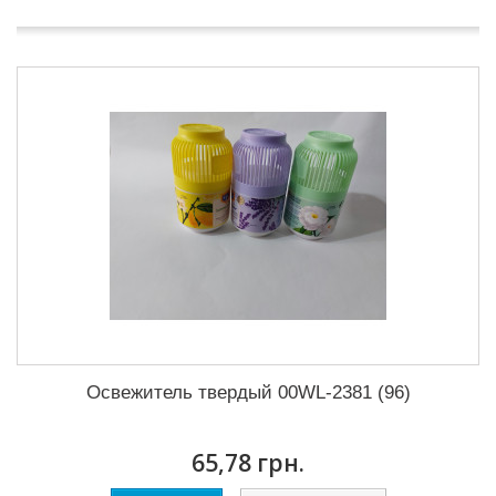
Освежитель твердый 00WL-2381 (96)
65,78 грн.