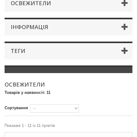
ОСВЕЖИТЕЛИ
IНФОРМАЦIЯ
ТЕГИ
ОСВЕЖИТЕЛИ
Товарів у наявності: 11
Сортування
Показані 1 - 11 із 11 пунктів