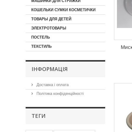
МАШИНКИ ДЛЯ СТРИЖКИ
КОШЕЛЬКИ СУМКИ КОСМЕТИЧКИ
ТОВАРЫ ДЛЯ ДЕТЕЙ
ЭЛЕКТРОТОВАРЫ
ПОСТЕЛЬ
ТЕКСТИЛЬ
Миск
IНФОРМАЦIЯ
Доставка і оплата
Політика конфіденційності
ТЕГИ