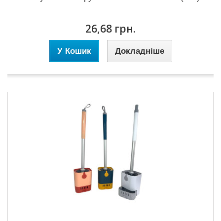
26,68 грн.
У Кошик
Докладніше