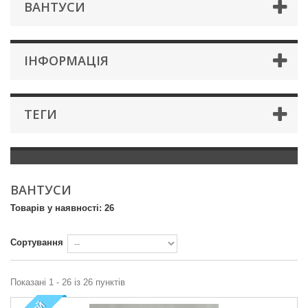
ВАНТУСИ
IНФОРМАЦIЯ
ТЕГИ
ВАНТУСИ
Товарів у наявності: 26
Сортування
Показані 1 - 26 із 26 пунктів