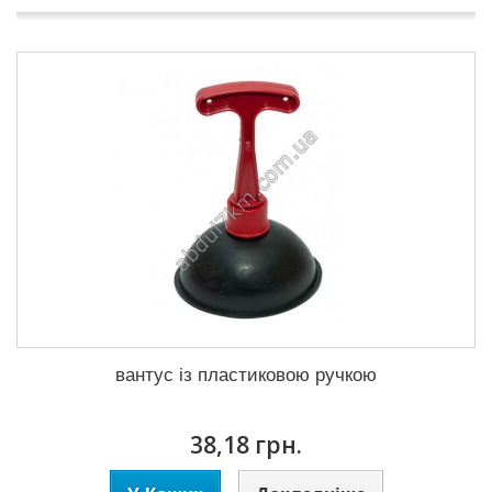
вантус із пластиковою ручкою
38,18 грн.