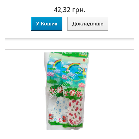
42,32 грн.
У Кошик
Докладніше