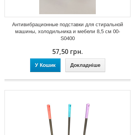
Антивибрационные подставки для стиральной
машины, холодильника и мебели 8,5 см 00-
S0400
57,50 грн.
У Кошик
Докладніше