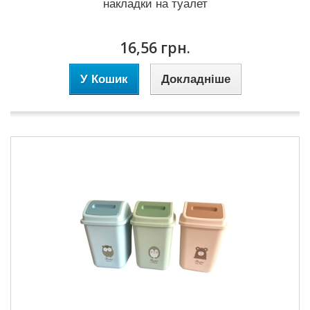
накладки на туалет
16,56 грн.
У Кошик
Докладніше