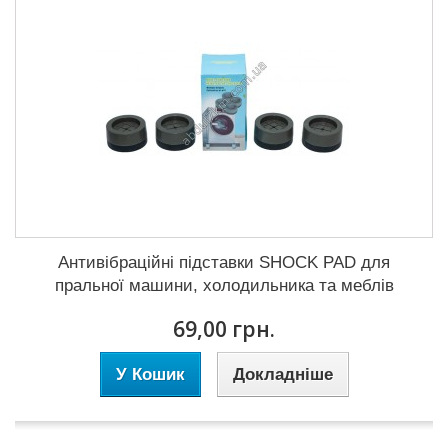
Антивібраційні підставки SHOCK PAD для
пральної машини, холодильника та меблів
69,00 грн.
У Кошик
Докладніше