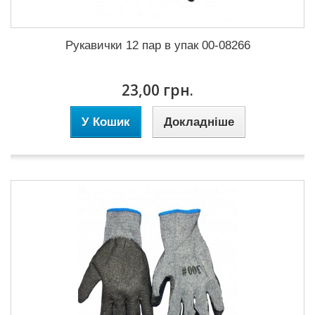
Рукавички 12 пар в упак 00-08266
23,00 грн.
У Кошик
Докладніше