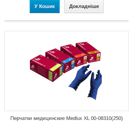
У Кошик
Докладніше
Перчатки медицинские Medlux XL 00-08310(250)