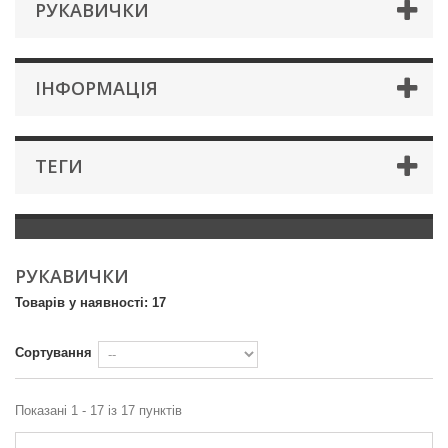
РУКАВИЧКИ
IНФОРМАЦIЯ
ТЕГИ
РУКАВИЧКИ
Товарів у наявності: 17
Сортування
Показані 1 - 17 із 17 пунктів