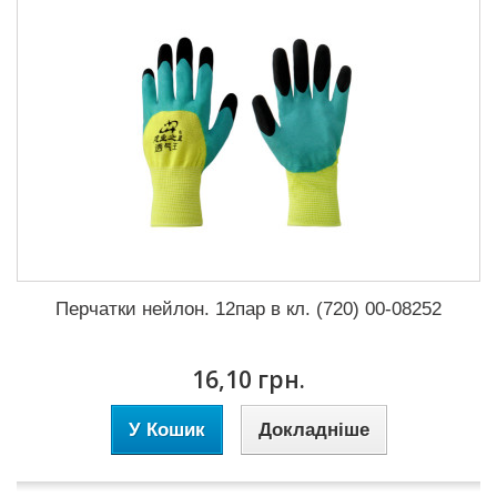
Перчатки нейлон. 12пар в кл. (720) 00-08252
16,10 грн.
У Кошик
Докладніше