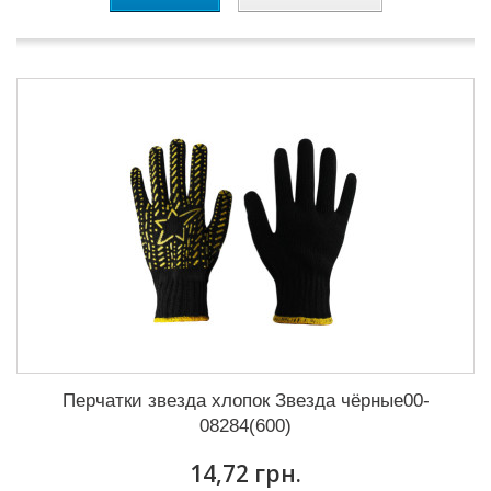
Перчатки звезда хлопок Звезда чёрные00-
08284(600)
14,72 грн.