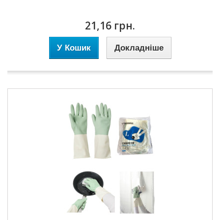
21,16 грн.
У Кошик
Докладніше