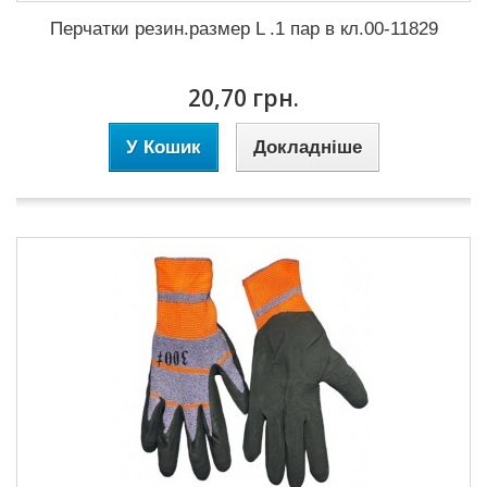
Перчатки резин.размер L .1 пар в кл.00-11829
20,70 грн.
У Кошик
Докладніше