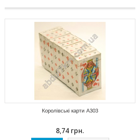
Королівські карти A303
8,74 грн.