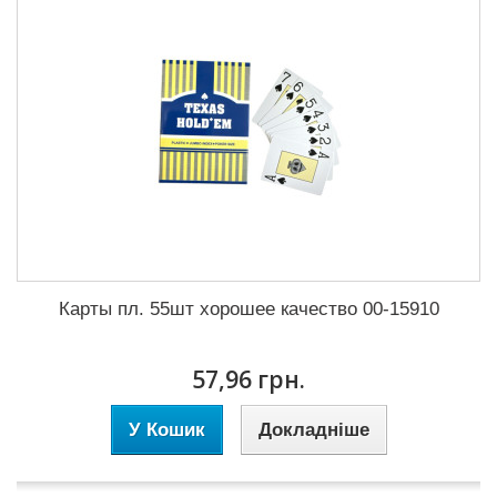
Карты пл. 55шт хорошее качество 00-15910
57,96 грн.
У Кошик
Докладніше