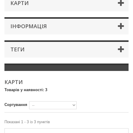
КАРТИ
IНФОРМАЦIЯ
ТЕГИ
КАРТИ
Товарів у наявності: 3
Сортування
Показані 1 - 3 із 3 пунктів