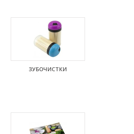
ЗУБОЧИСТКИ