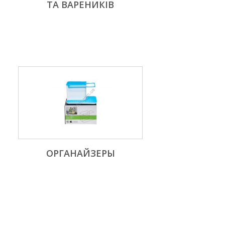
ТА ВАРЕНИКІВ
ОРГАНАЙЗЕРЫ