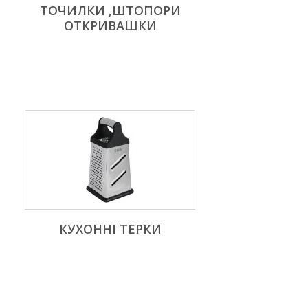
ТОЧИЛКИ ,ШТОПОРИ
ОТКРИВАШКИ
КУХОННІ ТЕРКИ