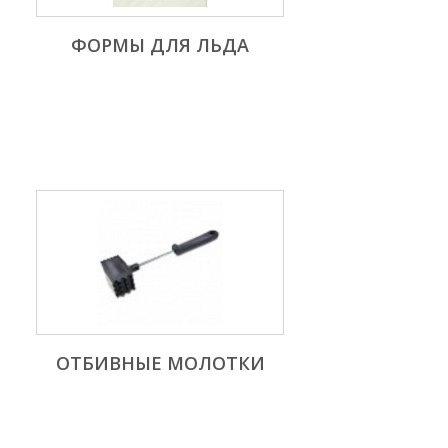
ФОРМЫ ДЛЯ ЛЬДА
ОТБИВНЫЕ МОЛОТКИ