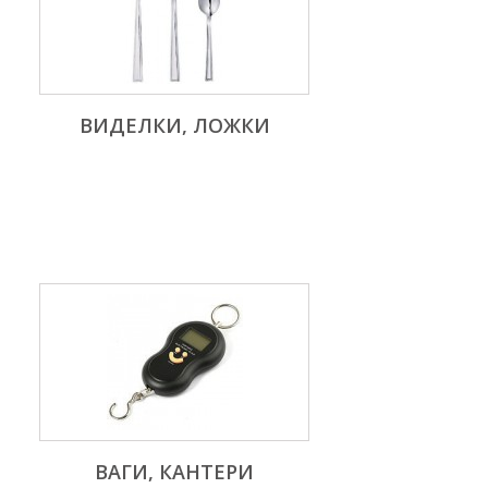
ВИДЕЛКИ, ЛОЖКИ
ВАГИ, КАНТЕРИ