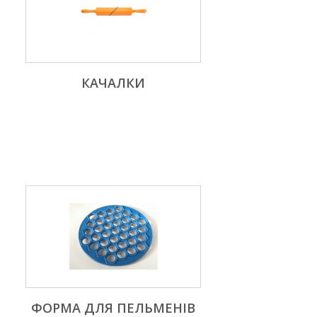
КАЧАЛКИ
ФОРМА ДЛЯ ПЕЛЬМЕНІВ