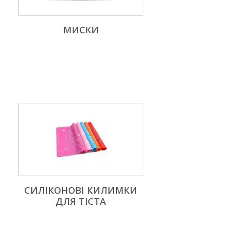
МИСКИ
СИЛІКОНОВІ КИЛИМКИ
ДЛЯ ТІСТА