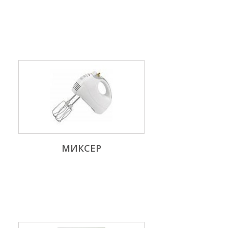
МИКСЕР