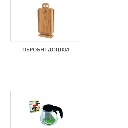
ОБРОБНІ ДОШКИ