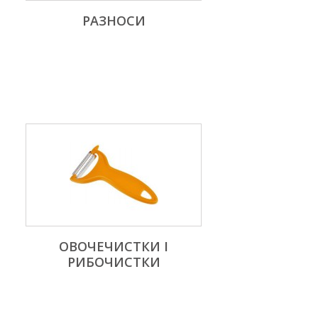
РАЗНОСИ
ОВОЧЕЧИСТКИ І
РИБОЧИСТКИ