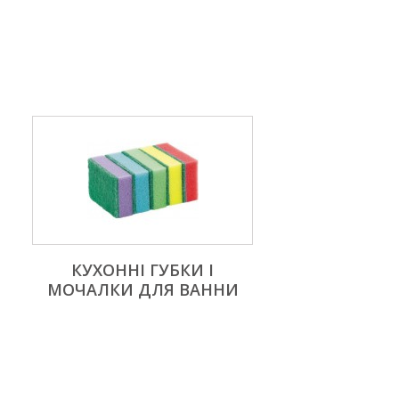
КУХОННІ ГУБКИ І
МОЧАЛКИ ДЛЯ ВАННИ