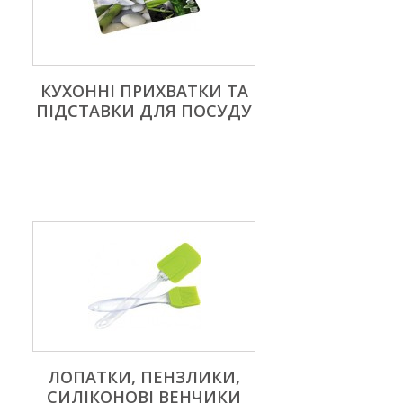
КУХОННІ ПРИХВАТКИ ТА
ПІДСТАВКИ ДЛЯ ПОСУДУ
ЛОПАТКИ, ПЕНЗЛИКИ,
СИЛІКОНОВІ ВЕНЧИКИ