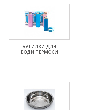
БУТИЛКИ ДЛЯ
ВОДИ,ТЕРМОСИ