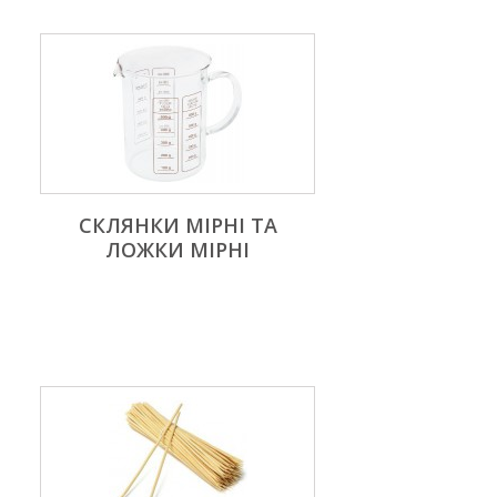
СКЛЯНКИ МІРНІ ТА
ЛОЖКИ МІРНІ