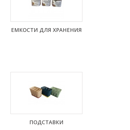
ЕМКОСТИ ДЛЯ ХРАНЕНИЯ
ПОДСТАВКИ