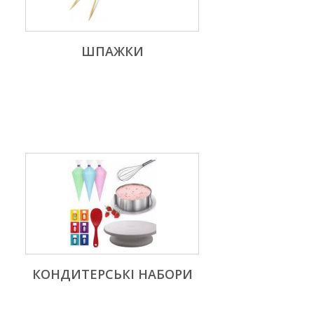
ШПАЖКИ
КОНДИТЕРСЬКІ НАБОРИ