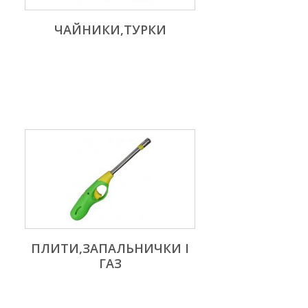
ЧАЙНИКИ,ТУРКИ
ПЛИТИ,ЗАПАЛЬНИЧКИ І
ГАЗ