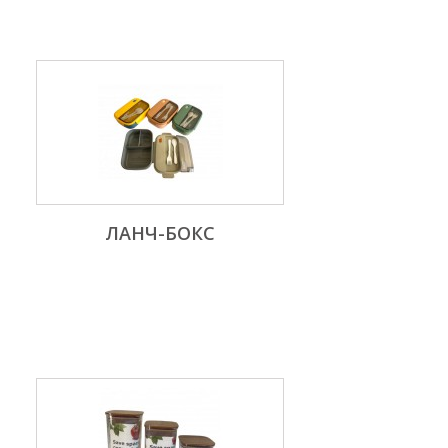
ЛАНЧ-БОКС