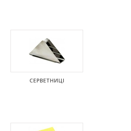
СЕРВЕТНИЦІ