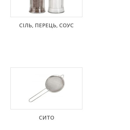
СІЛЬ, ПЕРЕЦЬ, СОУС
СИТО