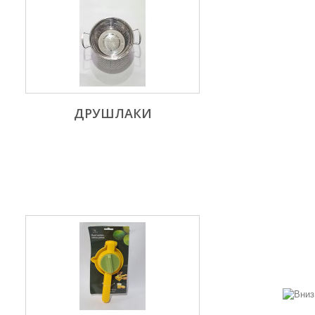
ДРУШЛАКИ