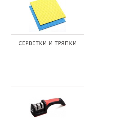
СЕРВЕТКИ И ТРЯПКИ