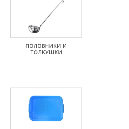
ПОЛОВНИКИ И
ТОЛКУШКИ