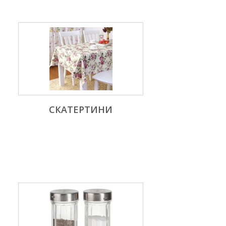
СКАТЕРТИНИ