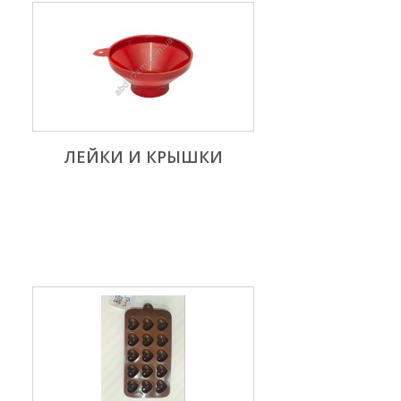
ЛЕЙКИ И КРЫШКИ