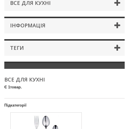
ВСЕ ДЛЯ КУХНІ
IНФОРМАЦIЯ
ТЕГИ
ВСЕ ДЛЯ КУХНІ
Є 1товар.
Підкатегорії