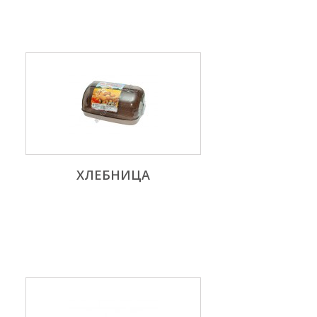
ХЛЕБНИЦА