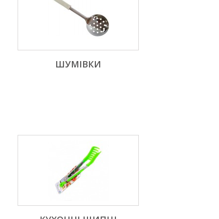
ШУМІВКИ