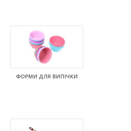
ФОРМИ ДЛЯ ВИПІЧКИ