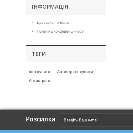
IНФОРМАЦIЯ
Доставка і оплата
Політика конфіденційності
ТЕГИ
поп купити
Антистрети купити
Антистреги
Розсилка