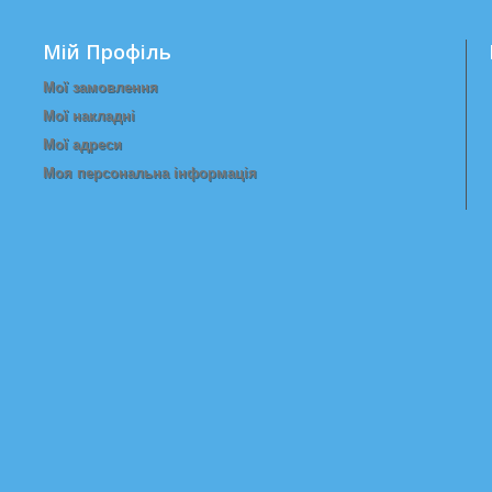
Мій Профіль
Мої замовлення
Мої накладні
Мої адреси
Моя персональна інформація