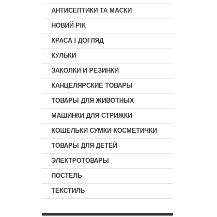
АНТИСЕПТИКИ ТА МАСКИ
НОВИЙ РІК
КРАСА I ДОГЛЯД
КУЛЬКИ
ЗАКОЛКИ И РЕЗИНКИ
КАНЦЕЛЯРСКИЕ ТОВАРЫ
ТОВАРЫ ДЛЯ ЖИВОТНЫХ
МАШИНКИ ДЛЯ СТРИЖКИ
КОШЕЛЬКИ СУМКИ КОСМЕТИЧКИ
ТОВАРЫ ДЛЯ ДЕТЕЙ
ЭЛЕКТРОТОВАРЫ
ПОСТЕЛЬ
ТЕКСТИЛЬ