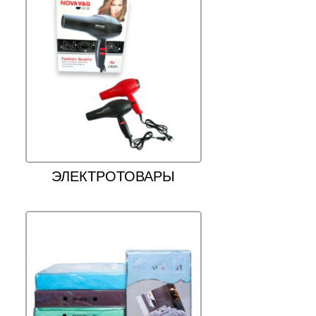
ЭЛЕКТРОТОВАРЫ