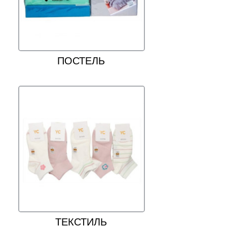
ПОСТЕЛЬ
ТЕКСТИЛЬ