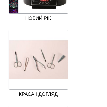
НОВИЙ РІК
КРАСА I ДОГЛЯД