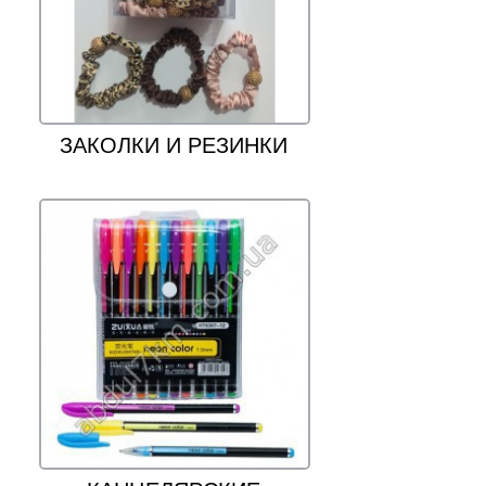
ЗАКОЛКИ И РЕЗИНКИ