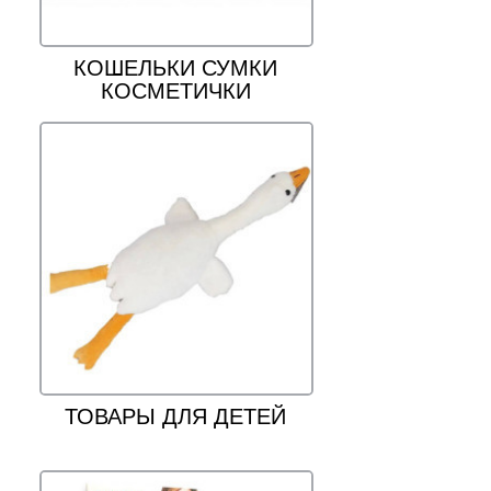
КОШЕЛЬКИ СУМКИ
КОСМЕТИЧКИ
ТОВАРЫ ДЛЯ ДЕТЕЙ