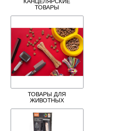
КАНЦЕЛЯРСКИЕ
ТОВАРЫ
ТОВАРЫ ДЛЯ
ЖИВОТНЫХ