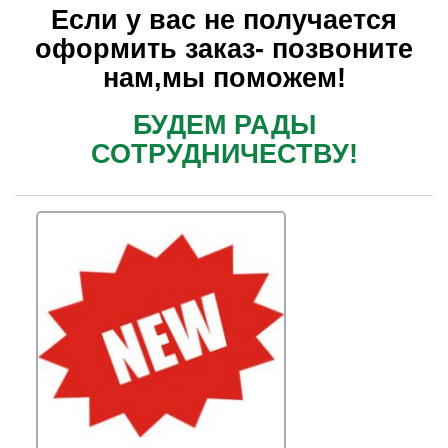
Если у вас не получается
оформить заказ- позвоните
нам,мы поможем!
БУДЕМ РАДЫ
СОТРУДНИЧЕСТВУ!