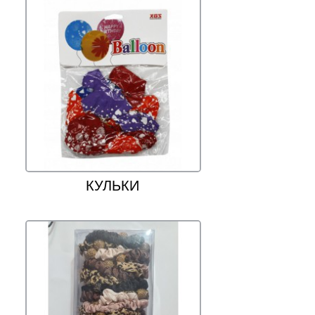
КУЛЬКИ