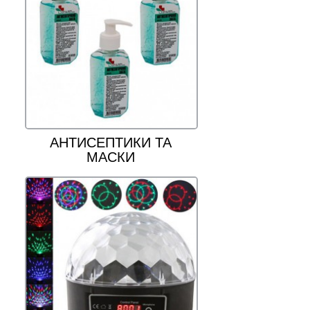
АНТИСЕПТИКИ ТА
МАСКИ