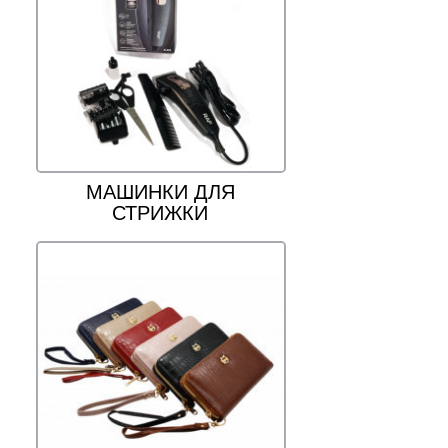
МАШИНКИ ДЛЯ
СТРИЖКИ