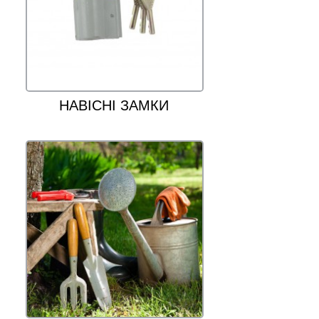
НАВІСНІ ЗАМКИ