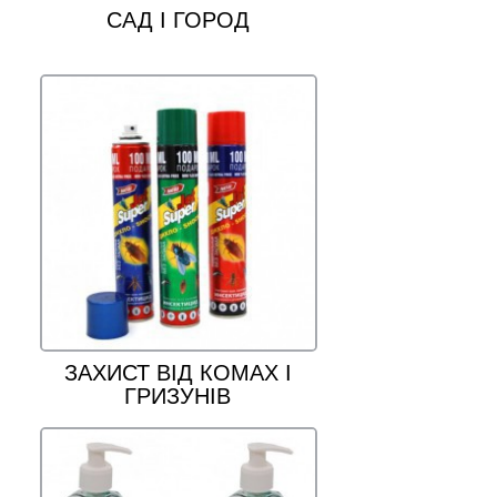
САД І ГОРОД
ЗАХИСТ ВІД КОМАХ І
ГРИЗУНІВ