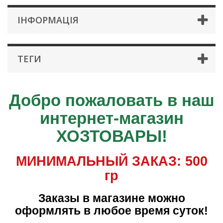
IНФОРМАЦIЯ
ТЕГИ
Добро пожаловать в наш
интернет-магазин
ХОЗТОВАРЫ!
МИНИМАЛЬНЫЙ ЗАКАЗ: 500
гр
Заказы в магазине можно
оформлять в любое время суток!