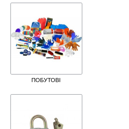
ПОБУТОВІ