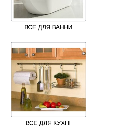
ВСЕ ДЛЯ ВАННИ
ВСЕ ДЛЯ КУХНІ