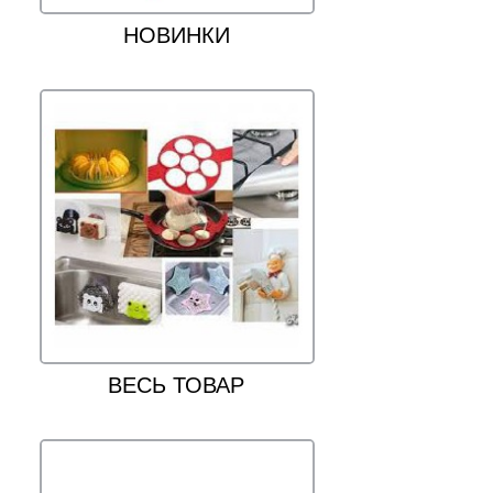
НОВИНКИ
ВЕСЬ ТОВАР