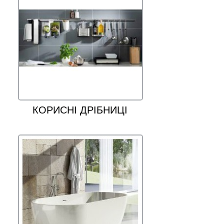
КОРИСНІ ДРІБНИЦІ